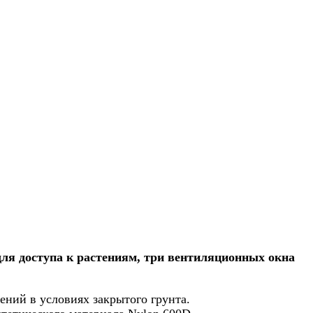
для доступа к растениям, три вентиляционных окна
ний в условиях закрытого грунта.