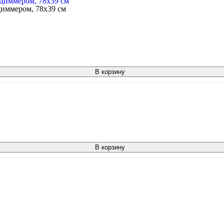
иммером, 78x39 см
В корзину
В корзину