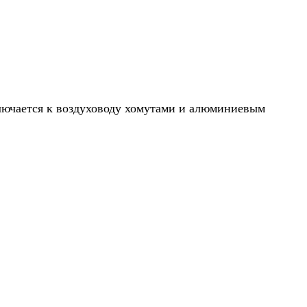
ключается к воздуховоду хомутами и алюминиевым