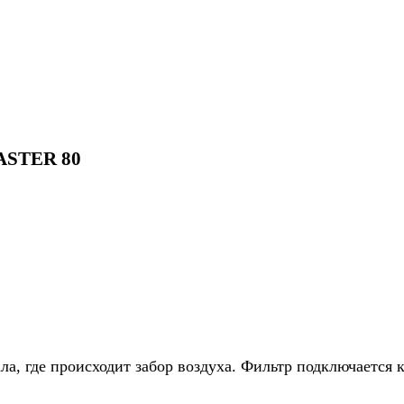
ASTER 80
ла, где происходит забор воздуха. Фильтр подключается 