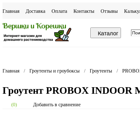
Главная
Доставка
Оплата
Контакты
Отзывы
Кальку
Каталог
Главная
Гроутенты и гроубоксы
Гроутенты
PROBO
Гроутент PROBOX INDOOR 
Добавить в сравнение
(0)