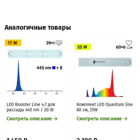
Аналогичные товары
LED Booster Line 4.7 для
Комплект LED Quantum line
рассады 445 nm / 20 W
60 см, 25W
Смотреть описание →
Смотреть описание →