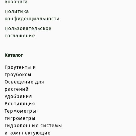
возврата
Политика
конфиденциальности
Пользовательское
соглашение
Каталог
Гроутенты и
гроубоксы
Освещение для
растений
Удобрения
Вентиляция
Термометры-
гигрометры
Гидропонные системы
и комплектующие