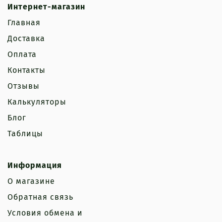
Интернет-магазин
Главная
Доставка
Оплата
Контакты
Отзывы
Калькуляторы
Блог
Таблицы
Информация
О магазине
Обратная связь
Условия обмена и