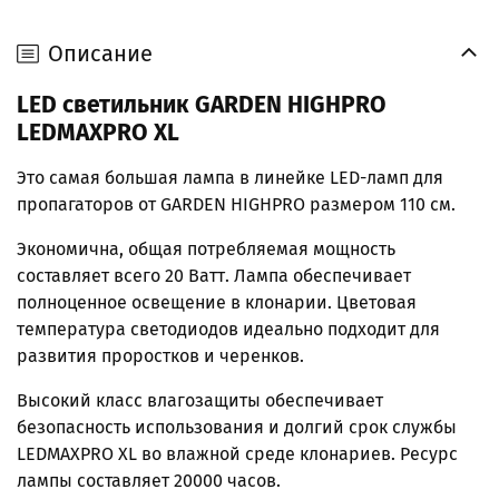
Описание
LED светильник
GARDEN HIGHPRO
LEDMAXPRO XL
Это самая большая лампа в линейке LED-ламп для
пропагаторов от GARDEN HIGHPRO размером 110 см.
Экономична, общая потребляемая мощность
составляет всего 20 Ватт. Лампа обеспечивает
полноценное освещение в клонарии. Цветовая
температура светодиодов идеально подходит для
развития проростков и черенков.
Высокий класс влагозащиты обеспечивает
безопасность использования и долгий срок службы
LEDMAXPRO XL во влажной среде клонариев. Ресурс
лампы составляет 20000 часов.