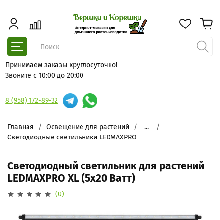
Принимаем заказы круглосуточно!
Звоните с 10:00 до 20:00
8 (958) 172-89-32
Главная
Освещение для растений
...
Светодиодные светильники LEDMAXPRO
Светодиодный светильник для растений
LEDMAXPRO XL (5x20 Ватт)
(0)