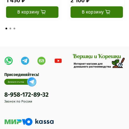
1 450 ₽
2 100 ₽
В корзину
В корзину
Присоединяйтесь!
8-958-172-89-32
Звонок по России