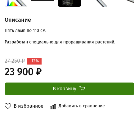
Описание
Пять ламп по 110 см.
Разработан специально для проращивания растений.
27 250 ₽
-12%
23 900 ₽
В корзину
В избранное
Добавить в сравнение