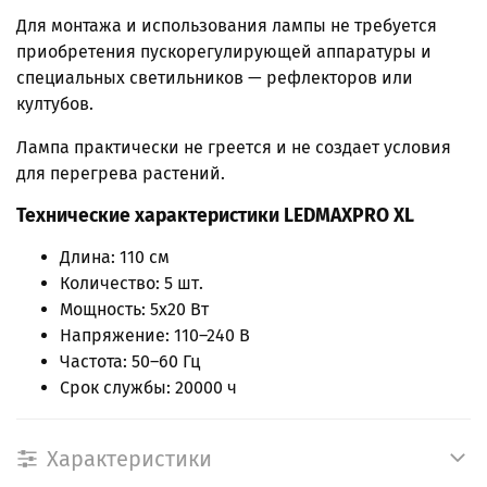
Для монтажа и использования лампы не требуется
приобретения пускорегулирующей аппаратуры и
специальных светильников — рефлекторов или
култубов.
Лампа практически не греется и не создает условия
для перегрева растений.
Технические характеристики LEDMAXPRO XL
Длина: 110 см
Количество: 5 шт.
Мощность: 5х20 Вт
Напряжение: 110–240 В
Частота: 50–60 Гц
Срок службы: 20000 ч
Характеристики