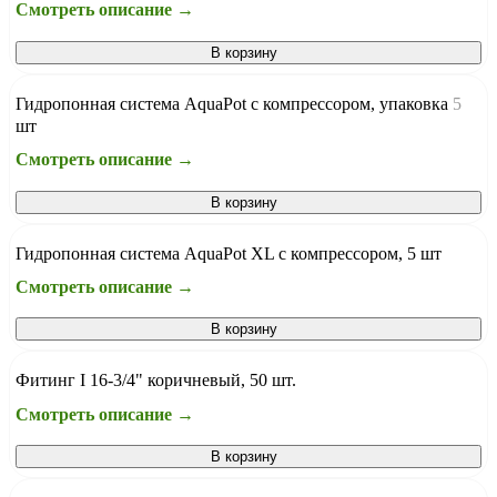
Смотреть описание →
В корзину
Гидропонная система AquaPot с компрессором, упаковка 5
шт
Смотреть описание →
В корзину
Гидропонная система AquaPot XL с компрессором, 5 шт
Смотреть описание →
В корзину
Фитинг I 16-3/4" коричневый, 50 шт.
Смотреть описание →
В корзину