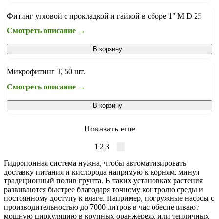
Фитинг угловой с прокладкой и гайкой в сборе 1" М D 25
Смотреть описание →
В корзину
Микрофитинг Т, 50 шт.
Смотреть описание →
В корзину
Показать еще
1
2
3
Гидропонная система нужна, чтобы автоматизировать
доставку питания и кислорода напрямую к корням, минуя
традиционный полив грунта. В таких установках растения
развиваются быстрее благодаря точному контролю среды и
постоянному доступу к влаге. Например, погружные насосы с
производительностью до 7000 литров в час обеспечивают
мощную циркуляцию в крупных оранжереях или тепличных