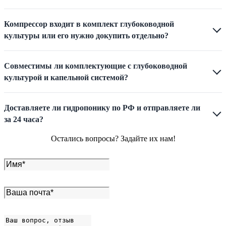
Компрессор входит в комплект глубоководной
культуры или его нужно докупить отдельно?
Совместимы ли комплектующие с глубоководной
культурой и капельной системой?
Доставляете ли гидропонику по РФ и отправляете ли
за 24 часа?
Остались вопросы? Задайте их нам!