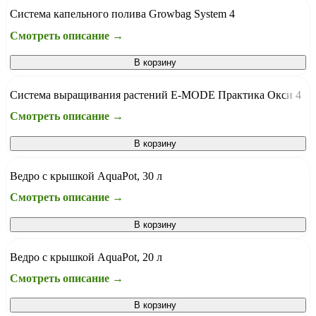
Система капельного полива Growbag System 4
Смотреть описание →
В корзину
Система выращивания растений E-MODE Практика Окси 4
Смотреть описание →
В корзину
Ведро с крышкой AquaPot, 30 л
Смотреть описание →
В корзину
Ведро с крышкой AquaPot, 20 л
Смотреть описание →
В корзину