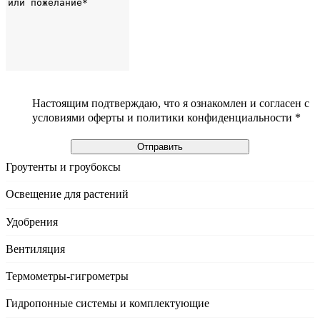
Настоящим подтверждаю, что я ознакомлен и согласен с
условиями оферты и политики конфиденциальности *
Отправить
Гроутенты и гроубоксы
Освещение для растений
Удобрения
Вентиляция
Термометры-гигрометры
Гидропонные системы и комплектующие