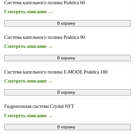
Система капельного полива Praktica 60
Смотреть описание →
В корзину
Система капельного полива Praktica 90
Смотреть описание →
В корзину
Система капельного полива E-MODE Praktica 180
Смотреть описание →
В корзину
Гидропонная система Crystal NFT
Смотреть описание →
В корзину