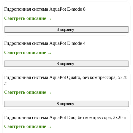
Гидропонная система AquaPot E-mode 8
Смотреть описание →
В корзину
Гидропонная система AquaPot E-mode 4
Смотреть описание →
В корзину
Гидропонная система AquaPot Quatro, без компрессора, 5х20
л
Смотреть описание →
В корзину
Гидропонная система AquaPot Duo, без компрессора, 2х20 л
Смотреть описание →