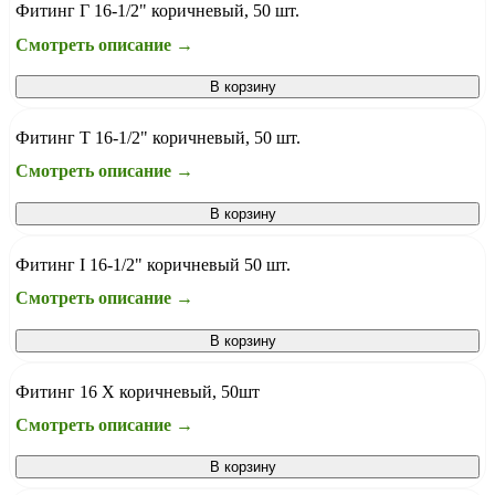
Фитинг Г 16-1/2" коричневый, 50 шт.
Смотреть описание →
В корзину
Фитинг Т 16-1/2" коричневый, 50 шт.
Смотреть описание →
В корзину
Фитинг I 16-1/2" коричневый 50 шт.
Смотреть описание →
В корзину
Фитинг 16 Х коричневый, 50шт
Смотреть описание →
В корзину