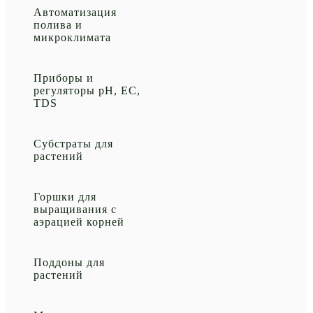
Автоматизация
полива и
микроклимата
Приборы и
регуляторы рН, EC,
TDS
Субстраты для
растений
Горшки для
выращивания с
аэрацией корней
Поддоны для
растений