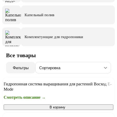
Капельный полив
Комплектующие для гидропоники
Все товары
Фильтры
Гидропонная система выращивания для растений Восход E-
Mode
Смотреть описание →
В корзину