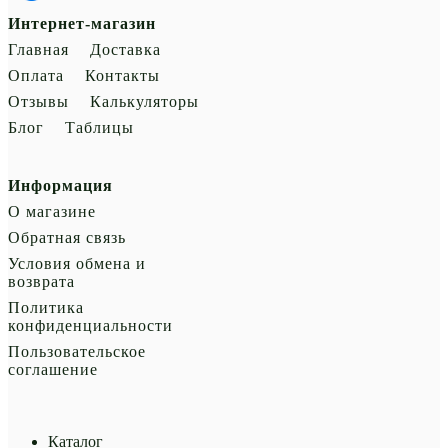
Интернет-магазин
Главная
Доставка
Оплата
Контакты
Отзывы
Калькуляторы
Блог
Таблицы
Информация
О магазине
Обратная связь
Условия обмена и
возврата
Политика
конфиденциальности
Пользовательское
соглашение
Каталог