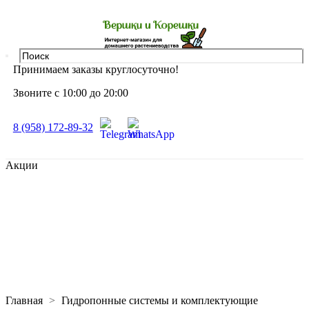
Принимаем заказы круглосуточно!
Звоните с 10:00 до 20:00
8 (958) 172-89-32
Акции
Главная
Гидропонные системы и комплектующие