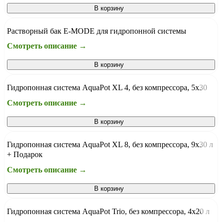
В корзину
Растворный бак E-MODE для гидропонной системы
Смотреть описание →
В корзину
Гидропонная система AquaPot XL 4, без компрессора, 5х30
Смотреть описание →
В корзину
Гидропонная система AquaPot XL 8, без компрессора, 9х30 л
+ Подарок
Смотреть описание →
В корзину
Гидропонная система AquaPot Trio, без компрессора, 4х20 л