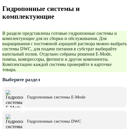
Гидропонные системы и
комплектующие
В разделе представлены готовые гидропонные системы и
комплектующие для их сборки и обслуживания. Для
выращивания с постоянной аэрацией раствора можно выбрать
системы DWC, для подачи питания в субстрат выбирайте
капельный полив. Отдельно собраны решения E-Mode,
помпы, компрессоры, фитинги и другие компоненты.
Комплектацию каждой системы проверяйте в карточке
товара.
Выберите раздел
Гидропонные системы E-Mode
Гидропонные системы DWC