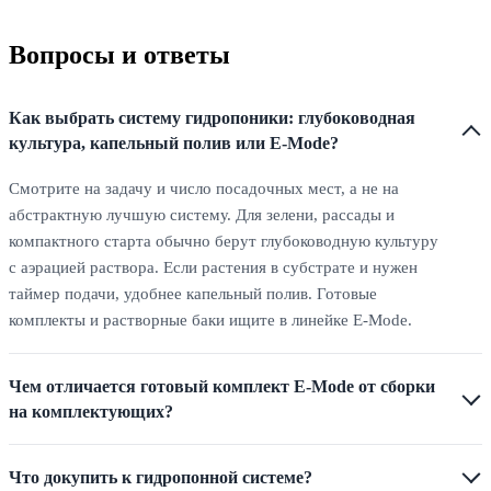
Вопросы и ответы
Как выбрать систему гидропоники: глубоководная
культура, капельный полив или E-Mode?
Смотрите на задачу и число посадочных мест, а не на
абстрактную лучшую систему. Для зелени, рассады и
компактного старта обычно берут глубоководную культуру
с аэрацией раствора. Если растения в субстрате и нужен
таймер подачи, удобнее капельный полив. Готовые
комплекты и растворные баки ищите в линейке E-Mode.
Чем отличается готовый комплект E-Mode от сборки
на комплектующих?
Что докупить к гидропонной системе?