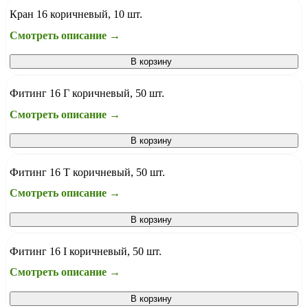
Кран 16 коричневый, 10 шт.
Смотреть описание →
В корзину
Фитинг 16 Г коричневый, 50 шт.
Смотреть описание →
В корзину
Фитинг 16 T коричневый, 50 шт.
Смотреть описание →
В корзину
Фитинг 16 I коричневый, 50 шт.
Смотреть описание →
В корзину