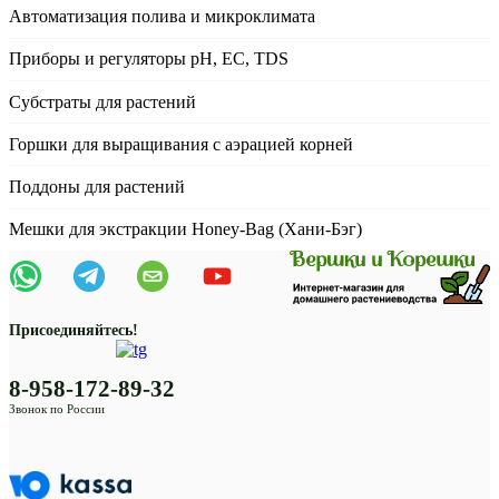
Автоматизация полива и микроклимата
Приборы и регуляторы рН, EC, TDS
Субстраты для растений
Горшки для выращивания с аэрацией корней
Поддоны для растений
Мешки для экстракции Honey-Bag (Хани-Бэг)
Присоединяйтесь!
8-958-172-89-32
Звонок по России