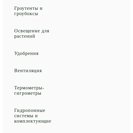
Гроутенты и
гроубоксы
Освещение для
растений
Удобрения
Вентиляция
Термометры-
гигрометры
Гидропонные
системы и
комплектующие