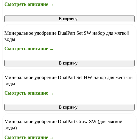
Смотреть описание →
В корзину
Минеральное удобрение DualPart Set SW набор для мягкой
воды
Смотреть описание →
В корзину
Минеральное удобрение DualPart Set НW набор для жёсткой
воды
Смотреть описание →
В корзину
Минеральное удобрение DualPart Grow SW (для мягкой
воды)
Смотреть описание →