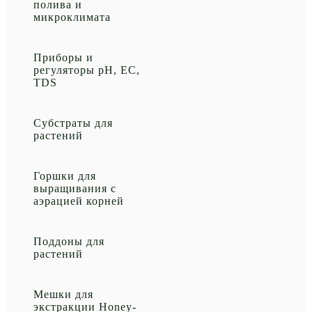
полива и
микроклимата
Приборы и
регуляторы рН, EC,
TDS
Субстраты для
растений
Горшки для
выращивания с
аэрацией корней
Поддоны для
растений
Мешки для
экстракции Honey-