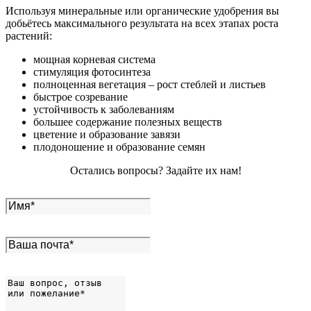
Используя минеральные или органические удобрения вы
добьётесь максимального результата на всех этапах роста
растений:
мощная корневая система
стимуляция фотосинтеза
полноценная вегетация – рост стеблей и листьев
быстрое созревание
устойчивость к заболеваниям
большее содержание полезных веществ
цветение и образование завязи
плодоношение и образование семян
Остались вопросы? Задайте их нам!