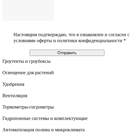
Настоящим подтверждаю, что я ознакомлен и согласен с
условиями оферты и политики конфиденциальности *
Отправить
Гроутенты и гроубоксы
Освещение для растений
Удобрения
Вентиляция
Термометры-гигрометры
Гидропонные системы и комплектующие
Автоматизация полива и микроклимата