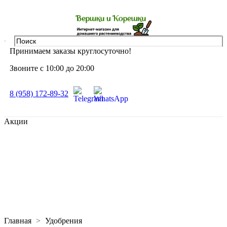
Принимаем заказы круглосуточно!
Звоните с 10:00 до 20:00
8 (958) 172-89-32
Акции
Главная
Удобрения