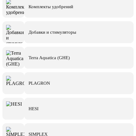
Комплекты удобрений
Добавки и стимуляторы
Terra Aquatica (GHE)
PLAGRON
HESI
SIMPLEX