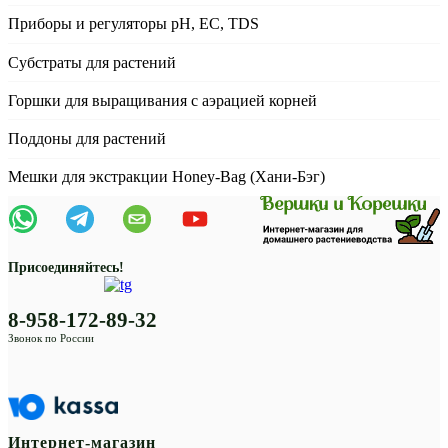
Приборы и регуляторы рН, EC, TDS
Субстраты для растений
Горшки для выращивания с аэрацией корней
Поддоны для растений
Мешки для экстракции Honey-Bag (Хани-Бэг)
Присоединяйтесь!
8-958-172-89-32
Звонок по России
Интернет-магазин