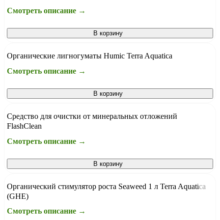
Смотреть описание →
В корзину
Органические лигногуматы Humic Terra Aquatica
Смотреть описание →
В корзину
Средство для очистки от минеральных отложений
FlashClean
Смотреть описание →
В корзину
Органический стимулятор роста Seaweed 1 л Terra Aquatica
(GHE)
Смотреть описание →