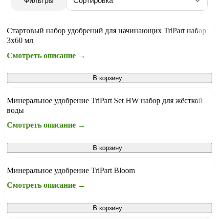
Фильтры
Стартовый набор удобрений для начинающих TriPart набор
3х60 мл
Смотреть описание →
В корзину
Минеральное удобрение TriPart Set HW набор для жёсткой
воды
Смотреть описание →
В корзину
Минеральное удобрение TriPart Bloom
Смотреть описание →
В корзину