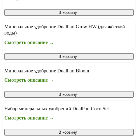
В корзину
Минеральное удобрение DualPart Grow HW (для жёсткой
воды)
Смотреть описание →
В корзину
Минеральное удобрение DualPart Bloom
Смотреть описание →
В корзину
Набор минеральных удобрений DualPart Coco Set
Смотреть описание →
В корзину