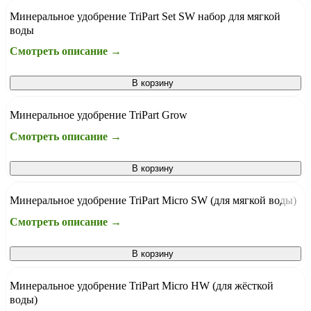
Минеральное удобрение TriPart Set SW набор для мягкой
воды
Смотреть описание →
В корзину
Минеральное удобрение TriPart Grow
Смотреть описание →
В корзину
Минеральное удобрение TriPart Micro SW (для мягкой воды)
Смотреть описание →
В корзину
Минеральное удобрение TriPart Micro HW (для жёсткой
воды)