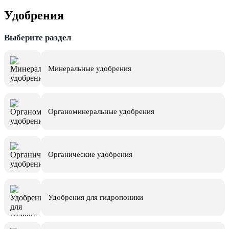
Удобрения
Выберите раздел
Минеральные удобрения
Органоминеральные удобрения
Органические удобрения
Удобрения для гидропоники