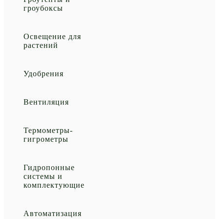
гроубоксы
Освещение для
растений
Удобрения
Вентиляция
Термометры-
гигрометры
Гидропонные
системы и
комплектующие
Автоматизация