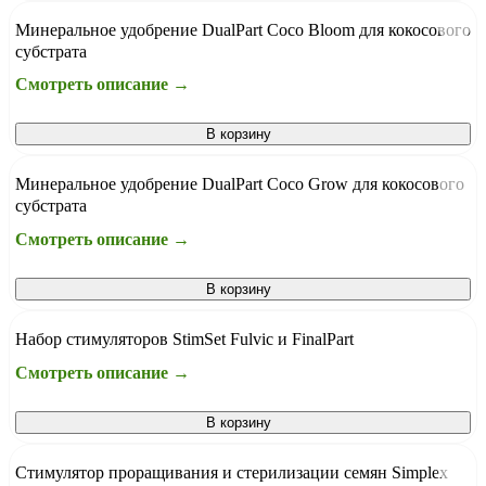
Минеральное удобрение DualPart Coco Bloom для кокосового
субстрата
Смотреть описание →
В корзину
Минеральное удобрение DualPart Coco Grow для кокосового
субстрата
Смотреть описание →
В корзину
Набор стимуляторов StimSet Fulvic и FinalPart
Смотреть описание →
В корзину
Стимулятор проращивания и стерилизации семян Simplex