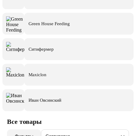
Green House Feeding
Ситифермер
Maxiclon
Иван Овсинский
Все товары