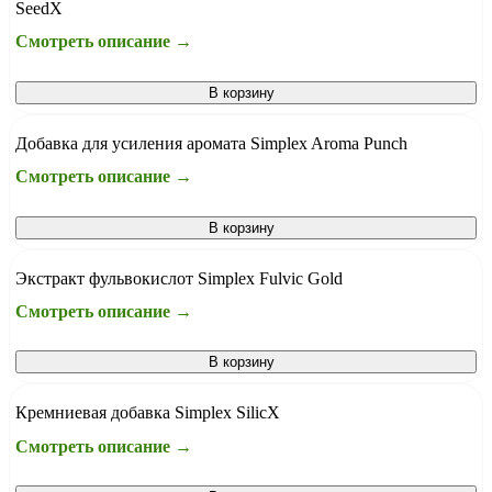
SeedX
Смотреть описание →
В корзину
Добавка для усиления аромата Simplex Aroma Punch
Смотреть описание →
В корзину
Экстракт фульвокислот Simplex Fulvic Gold
Смотреть описание →
В корзину
Кремниевая добавка Simplex SilicX
Смотреть описание →