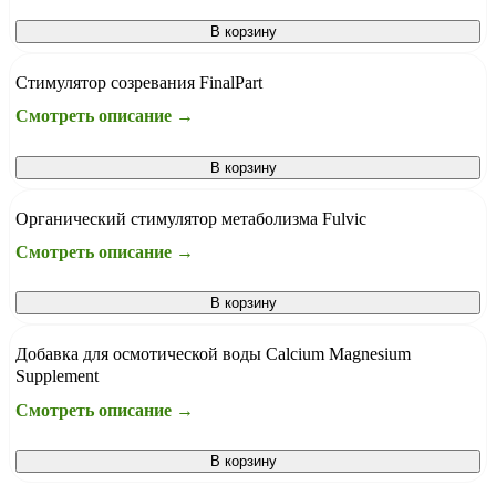
В корзину
Стимулятор созревания FinalPart
Смотреть описание →
В корзину
Органический стимулятор метаболизма Fulvic
Смотреть описание →
В корзину
Добавка для осмотической воды Calcium Magnesium
Supplement
Смотреть описание →
В корзину