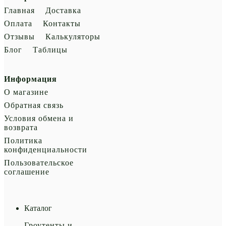
Главная
Доставка
Оплата
Контакты
Отзывы
Калькуляторы
Блог
Таблицы
Информация
О магазине
Обратная связь
Условия обмена и
возврата
Политика
конфиденциальности
Пользовательское
соглашение
Каталог
Гроутенты и