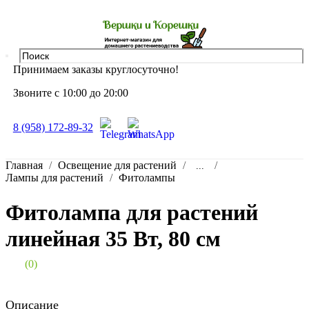
Принимаем заказы круглосуточно!
Звоните с 10:00 до 20:00
8 (958) 172-89-32
Главная
Освещение для растений
...
Лампы для растений
Фитолампы
Фитолампа для растений
линейная 35 Вт, 80 см
(0)
Описание