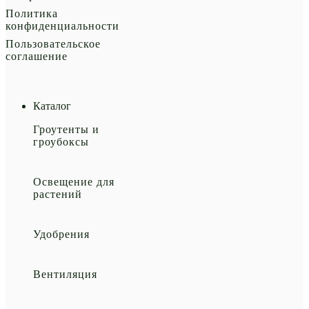
Политика
конфиденциальности
Пользовательское
соглашение
Каталог
Гроутенты и
гроубоксы
Освещение для
растений
Удобрения
Вентиляция