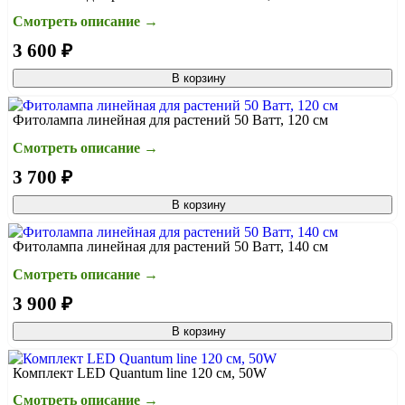
Смотреть описание →
3 600 ₽
В корзину
Фитолампа линейная для растений 50 Ватт, 120 см
Смотреть описание →
3 700 ₽
В корзину
Фитолампа линейная для растений 50 Ватт, 140 см
Смотреть описание →
3 900 ₽
В корзину
Комплект LED Quantum line 120 см, 50W
Смотреть описание →