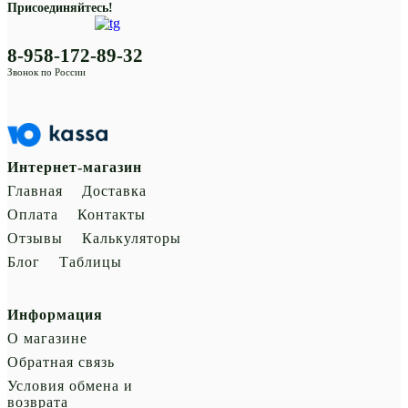
Присоединяйтесь!
8-958-172-89-32
Звонок по России
Интернет-магазин
Главная
Доставка
Оплата
Контакты
Отзывы
Калькуляторы
Блог
Таблицы
Информация
О магазине
Обратная связь
Условия обмена и
возврата