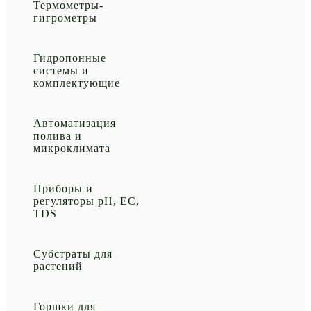
Термометры-
гигрометры
Гидропонные
системы и
комплектующие
Автоматизация
полива и
микроклимата
Приборы и
регуляторы рН, EC,
TDS
Субстраты для
растений
Горшки для