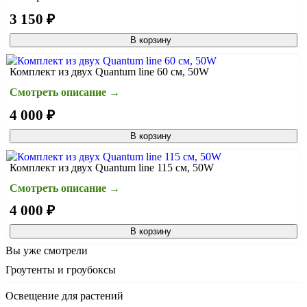
3 150 ₽
В корзину
Комплект из двух Quantum line 60 см, 50W
Смотреть описание →
4 000 ₽
В корзину
Комплект из двух Quantum line 115 см, 50W
Смотреть описание →
4 000 ₽
В корзину
Вы уже смотрели
Гроутенты и гроубоксы
Освещение для растений