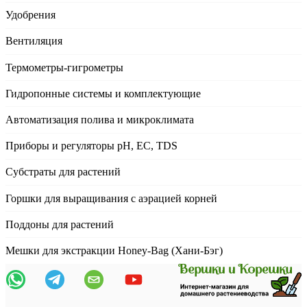
Удобрения
Вентиляция
Термометры-гигрометры
Гидропонные системы и комплектующие
Автоматизация полива и микроклимата
Приборы и регуляторы рН, EC, TDS
Субстраты для растений
Горшки для выращивания с аэрацией корней
Поддоны для растений
Мешки для экстракции Honey-Bag (Хани-Бэг)