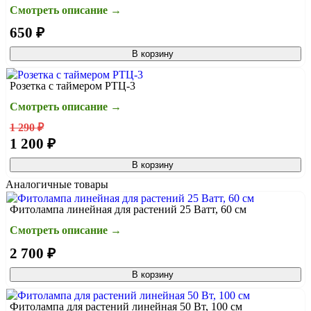
Смотреть описание →
650 ₽
В корзину
Розетка с таймером РТЦ-3
Смотреть описание →
1 290 ₽
1 200 ₽
В корзину
Аналогичные товары
Фитолампа линейная для растений 25 Ватт, 60 см
Смотреть описание →
2 700 ₽
В корзину
Фитолампа для растений линейная 50 Вт, 100 см