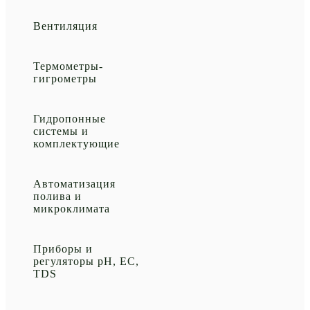
Вентиляция
Термометры-
гигрометры
Гидропонные
системы и
комплектующие
Автоматизация
полива и
микроклимата
Приборы и
регуляторы рН, EC,
TDS