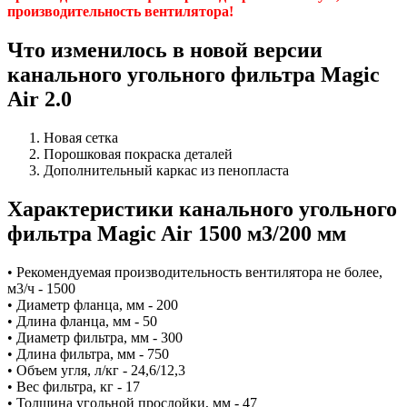
производительность вентилятора!
Что изменилось в новой версии
канального угольного фильтра Magic
Air 2.0
Новая сетка
Порошковая покраска деталей
Дополнительный каркас из пенопласта
Характеристики канального угольного
фильтра
Magic Air 1500 м3/200 мм
• Рекомендуемая производительность вентилятора не более,
м3/ч - 1500
• Диаметр фланца, мм - 200
• Длина фланца, мм - 50
• Диаметр фильтра, мм - 300
• Длина фильтра, мм - 750
• Объем угля, л/кг - 24,6/12,3
• Вес фильтра, кг - 17
• Толщина угольной прослойки, мм - 47