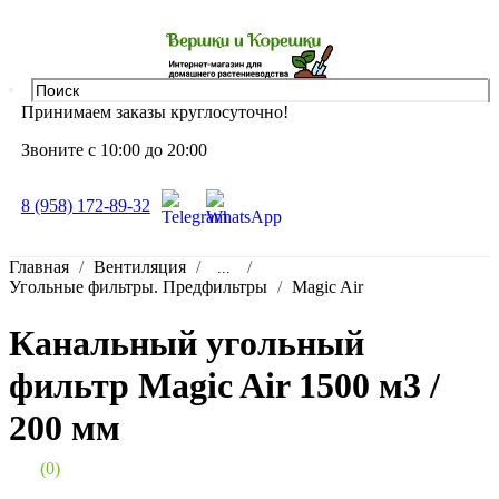
Принимаем заказы круглосуточно!
Звоните с 10:00 до 20:00
8 (958) 172-89-32
Главная
Вентиляция
...
Угольные фильтры. Предфильтры
Magic Air
Канальный угольный
фильтр Magic Air 1500 м3 /
200 мм
(0)