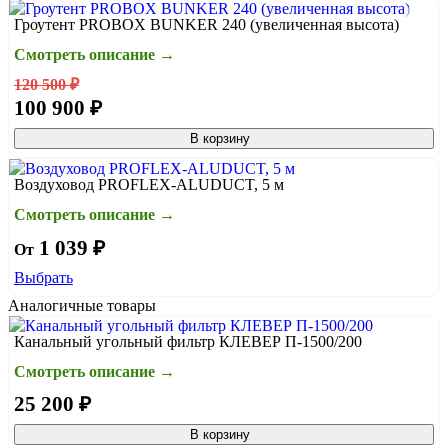
Гроутент PROBOX BUNKER 240 (увеличенная высота)
Смотреть описание →
120 500 ₽
100 900 ₽
В корзину
Воздуховод PROFLEX-ALUDUCT, 5 м
Смотреть описание →
1 039 ₽
От
Выбрать
Аналогичные товары
Канальный угольный фильтр КЛЕВЕР П-1500/200
Смотреть описание →
25 200 ₽
В корзину