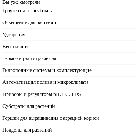
Вы уже смотрели
Гроутенты и гроубоксы
Освещение для растений
Удобрения
Вентиляция
Термометры-гигрометры
Гидропонные системы и комплектующие
Автоматизация полива и микроклимата
Приборы и регуляторы рН, EC, TDS
Субстраты для растений
Горшки для выращивания с аэрацией корней
Поддоны для растений