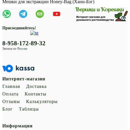
Мешки для экстракции Honey-Bag (Хани-Бэг)
Присоединяйтесь!
8-958-172-89-32
Звонок по России
Интернет-магазин
Главная
Доставка
Оплата
Контакты
Отзывы
Калькуляторы
Блог
Таблицы
Информация