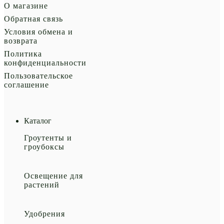
О магазине
Обратная связь
Условия обмена и
возврата
Политика
конфиденциальности
Пользовательское
соглашение
Каталог
Гроутенты и
гроубоксы
Освещение для
растений
Удобрения