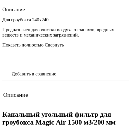
Описание
Для гроубокса 240х240.
Предназначен для очистки воздуха от запахов, вредных
веществ и механических загрязнений.
Показать полностью
Свернуть
В корзину
Добавить в сравнение
Описание
Канальный угольный фильтр для
гроубокса Magic Air 1500 м3/200 мм