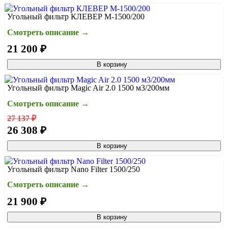
Угольный фильтр КЛЕВЕР М-1500/200
Смотреть описание →
21 200 ₽
В корзину
Угольный фильтр Magic Air 2.0 1500 м3/200мм
Смотреть описание →
27 137 ₽
26 308 ₽
В корзину
Угольный фильтр Nano Filter 1500/250
Смотреть описание →
21 900 ₽
В корзину