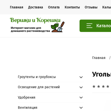
Главная
Доставка
Оплата
Контакты
Отзывы
Каль
Катало
Главная
Уголь
Гроутенты и гроубоксы
Освещение для растений
Удобрения
Вентиляция