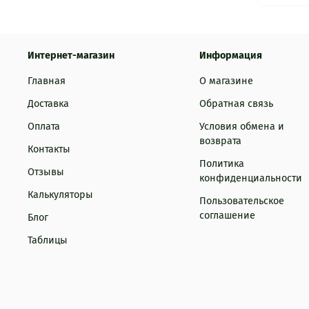
Интернет-магазин
Информация
Главная
О магазине
Доставка
Обратная связь
Оплата
Условия обмена и
возврата
Контакты
Политика
Отзывы
конфиденциальности
Калькуляторы
Пользовательское
соглашение
Блог
Таблицы