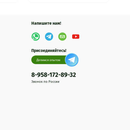
Напишите нам!
Присоединяйтесь!
8-958-172-89-32
Звонок по России