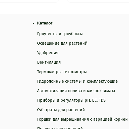
Каталог
Гроутенты и гроубоксы
Освещение для растений
Удобрения
Вентиляция
Термометры-гигрометры
Гидропонные системы и комплектующие
Автоматизация полива и микроклимата
Приборы и регуляторы рН, EC, TDS
Субстраты для растений
Горшки для выращивания с аэрацией корней
Поддоны для растений