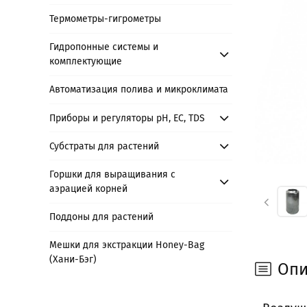
Термометры-гигрометры
Гидропонные системы и
комплектующие
Автоматизация полива и микроклимата
Приборы и регуляторы рН, EC, TDS
Субстраты для растений
Горшки для выращивания с
аэрацией корней
Поддоны для растений
Мешки для экстракции Honey-Bag
(Хани-Бэг)
Опи