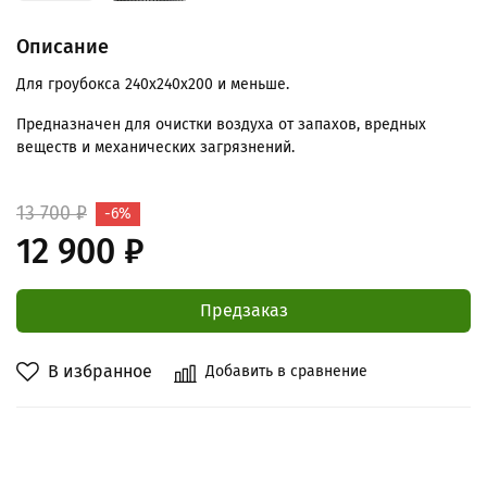
Описание
Для гроубокса 240х240x200 и меньше.
Предназначен для очистки воздуха от запахов, вредных
веществ и механических загрязнений.
13 700 ₽
-6%
12 900 ₽
Предзаказ
В избранное
Добавить в сравнение