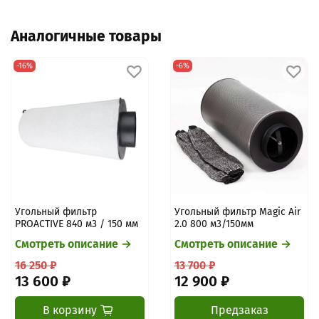
Аналогичные товары
-16%
-6%
Угольный фильтр
Угольный фильтр Magic Air
PROACTIVE 840 м3 / 150 мм
2.0 800 м3/150мм
Смотреть описание →
Смотреть описание →
16 250 ₽
13 700 ₽
13 600 ₽
12 900 ₽
В корзину
Предзаказ