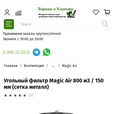
Принимаем заказы круглосуточно!
Звоните с 10:00 до 20:00
8 (958) 172-89-32
Главная
Вентиляция
...
Magic Air
Угольный фильтр Magic Air 800 м3 / 150
мм (сетка металл)
(0)