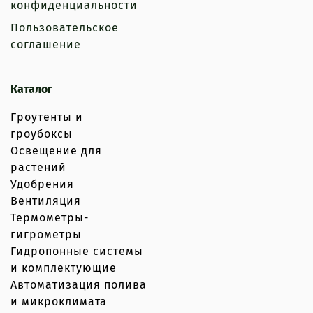
конфиденциальности
Пользовательское
соглашение
Каталог
Гроутенты и
гроубоксы
Освещение для
растений
Удобрения
Вентиляция
Термометры-
гигрометры
Гидропонные системы
и комплектующие
Автоматизация полива
и микроклимата