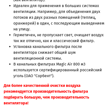
Идеален для применения в больших системах
вентиляции. Например, для объединения двух
потоков из двух разных помещений (теплиц,
оранжерей) в один, с последующим выведением
на улицу.
Герметичен, не пропускает свет, очищает воздух
так же отлично, как и классический фильтр.
Установка канального фильтра после
вентилятора снижает общий шум
вентиляционной системы.
В канальных фильтрах Magic Air 800 м3
используется сертифицированный российский
уголь (ОАО "Сорбент").
Для более качественной очистки воздуха
рекомендуется производительность фильтра
подбирать большую, чем производительность
вентилятора!