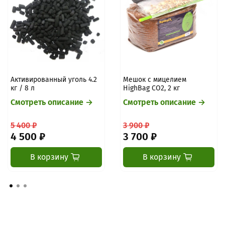
Активированный уголь 4.2
Мешок с мицелием
кг / 8 л
HighBag CO2, 2 кг
Смотреть описание →
Смотреть описание →
5 400 ₽
3 900 ₽
4 500 ₽
3 700 ₽
В корзину
В корзину