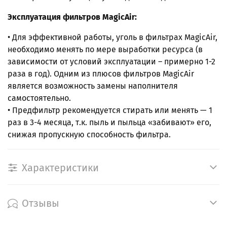
Эксплуатация фильтров MagicAir:
• Для эффективной работы, уголь в фильтрах MagicAir,
необходимо менять по мере выработки ресурса (в
зависимости от условий эксплуатации – примерно 1-2
раза в год). Одним из плюсов фильтров MagicAir
является возможность замены наполнителя
самостоятельно.
• Предфильтр рекомендуется стирать или менять — 1
раз в 3-4 месяца, т.к. пыль и пыльца «забивают» его,
снижая пропускную способность фильтра.
Характеристики
Отзывы