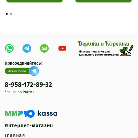
Присоединяйтесь!
8-958-172-89-32
Звонок по России
Интернет-магазин
Главная