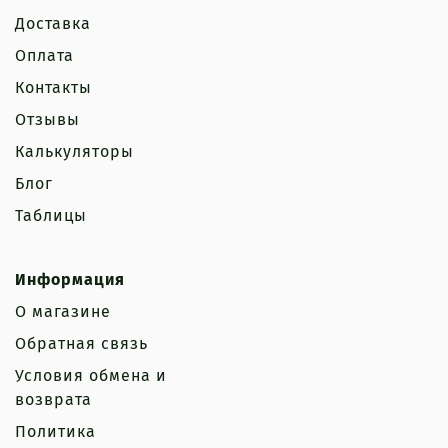
Доставка
Оплата
Контакты
Отзывы
Калькуляторы
Блог
Таблицы
Информация
О магазине
Обратная связь
Условия обмена и
возврата
Политика