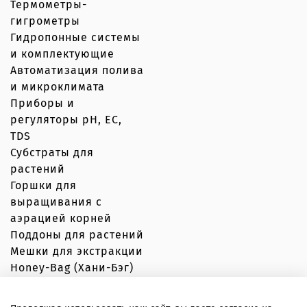
Термометры-
гигрометры
Гидропонные системы
и комплектующие
Автоматизация полива
и микроклимата
Приборы и
регуляторы рН, EC,
TDS
Субстраты для
растений
Горшки для
выращивания с
аэрацией корней
Поддоны для растений
Мешки для экстракции
Honey-Bag (Хани-Бэг)