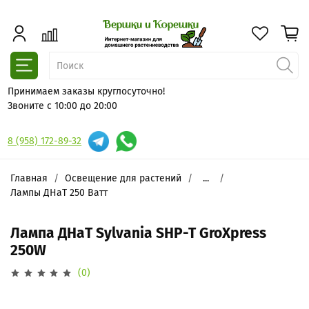
Принимаем заказы круглосуточно!
Звоните с 10:00 до 20:00
8 (958) 172-89-32
Главная
Освещение для растений
...
Лампы ДНаТ 250 Ватт
Лампа ДНаТ Sylvania SHP-T GroXpress
250W
(0)