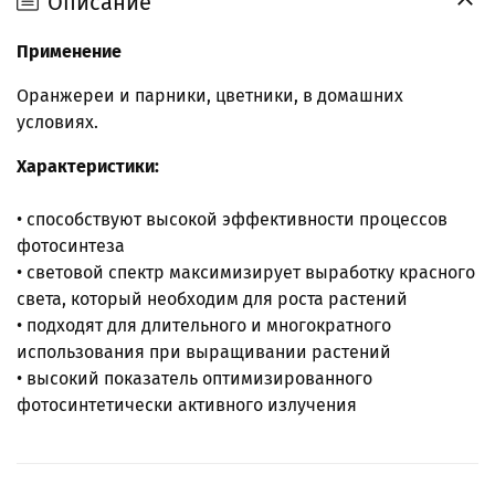
Описание
Применение
Оранжереи и парники, цветники, в домашних
условиях.
Характеристики:
• способствуют высокой эффективности процессов
фотосинтеза
• световой спектр максимизирует выработку красного
света, который необходим для роста растений
• подходят для длительного и многократного
использования при выращивании растений
• высокий показатель оптимизированного
фотосинтетически активного излучения