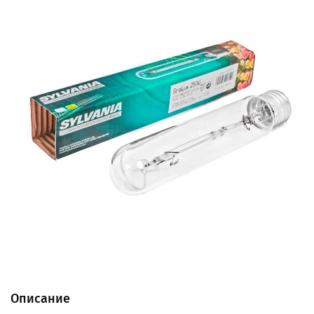
Описание