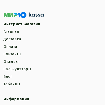
Интернет-магазин
Главная
Доставка
Оплата
Контакты
Отзывы
Калькуляторы
Блог
Таблицы
Информация