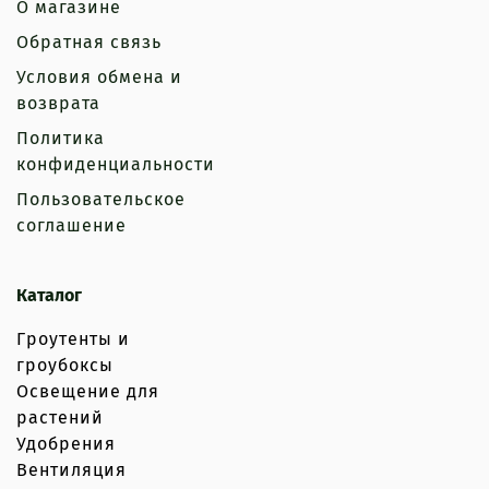
О магазине
Обратная связь
Условия обмена и
возврата
Политика
конфиденциальности
Пользовательское
соглашение
Каталог
Гроутенты и
гроубоксы
Освещение для
растений
Удобрения
Вентиляция