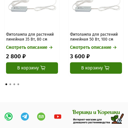
Фитолампа для растений
Фитолампа для растений
линейная 35 Вт, 80 см
линейная 50 Вт, 100 см
Смотреть описание →
Смотреть описание →
2 800 ₽
3 600 ₽
В корзину
В корзину