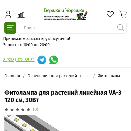
Принимаем заказы круглосуточно!
Звоните с 10:00 до 20:00
8 (958) 172-89-32
Главная
Освещение для растений
...
Фитолампы
Фитолампа для растений линейная VA-3
120 см, 30Вт
(0)