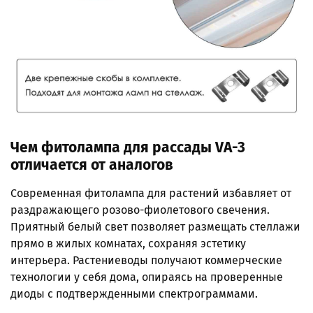
Чем фитолампа для рассады VA-3
отличается от аналогов
Современная фитолампа для растений избавляет от
раздражающего розово-фиолетового свечения.
Приятный белый свет позволяет размещать стеллажи
прямо в жилых комнатах, сохраняя эстетику
интерьера. Растениеводы получают коммерческие
технологии у себя дома, опираясь на проверенные
диоды с подтвержденными спектрограммами.