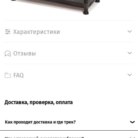
Характеристики
Отзывы
FAQ
Доставка, проверка, оплата
Как проходит доставка и где трек?
Отправляем по РФ. После передачи в службу доставки