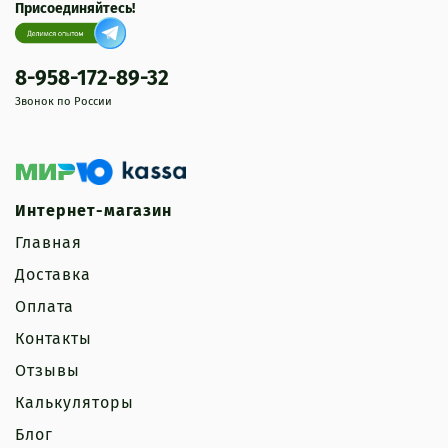
Присоединяйтесь!
8-958-172-89-32
Звонок по России
Интернет-магазин
Главная
Доставка
Оплата
Контакты
Отзывы
Калькуляторы
Блог