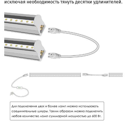
исключая необходимость тянуть десятки удлинителей.