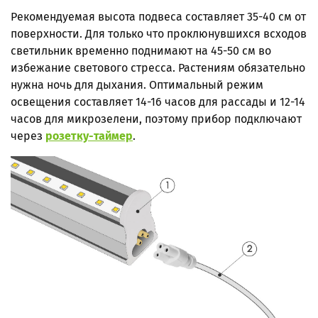
Рекомендуемая высота подвеса составляет 35-40 см от
поверхности. Для только что проклюнувшихся всходов
светильник временно поднимают на 45-50 см во
избежание светового стресса. Растениям обязательно
нужна ночь для дыхания. Оптимальный режим
освещения составляет 14-16 часов для рассады и 12-14
часов для микрозелени, поэтому прибор подключают
через
розетку-таймер
.