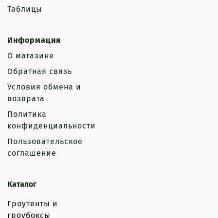
Таблицы
Информация
О магазине
Обратная связь
Условия обмена и
возврата
Политика
конфиденциальности
Пользовательское
соглашение
Каталог
Гроутенты и
гроубоксы