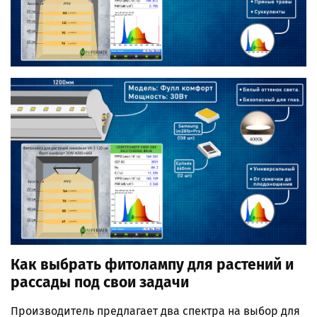
Как выбрать фитолампу для растений и
рассады под свои задачи
Производитель предлагает два спектра на выбор для