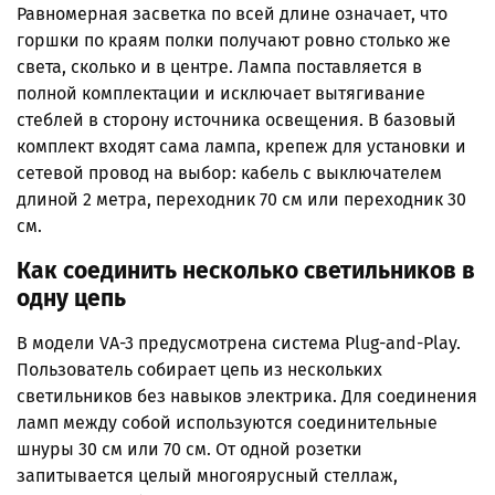
Равномерная засветка по всей длине означает, что
горшки по краям полки получают ровно столько же
света, сколько и в центре. Лампа поставляется в
полной комплектации и исключает вытягивание
стеблей в сторону источника освещения. В базовый
комплект входят сама лампа, крепеж для установки и
сетевой провод на выбор: кабель с выключателем
длиной 2 метра, переходник 70 см или переходник 30
см.
Как соединить несколько светильников в
одну цепь
В модели VA-3 предусмотрена система Plug-and-Play.
Пользователь собирает цепь из нескольких
светильников без навыков электрика. Для соединения
ламп между собой используются соединительные
шнуры 30 см или 70 см. От одной розетки
запитывается целый многоярусный стеллаж,